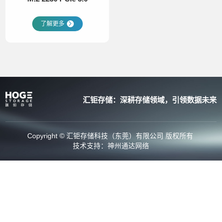
了解更多
汇钜存储：深耕存储领域，引领数据未来
Copyright © 汇钜存储科技（东莞）有限公司 版权所有
技术支持：
神州通达网络