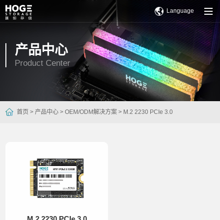
Language
产品中心
Product Center
首页 >
产品中心 >
OEM/ODM解决方案 >
M.2 2230 PCIe 3.0
M.2 2230 PCIe 3.0