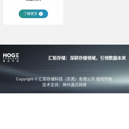
了解更多
汇钜存储：深耕存储领域，引领数据未来
Copyright © 汇钜存储科技（东莞）有限公司 版权所有
技术支持：
神州通达网络