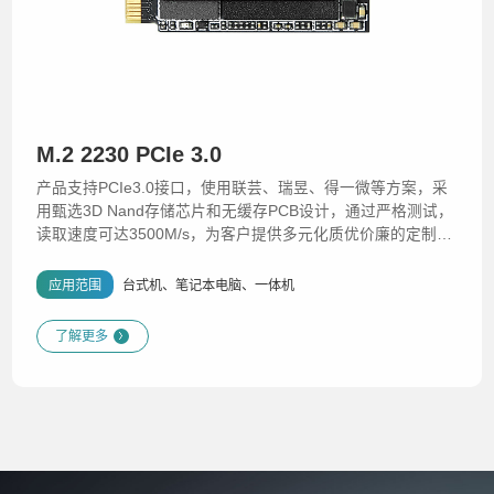
M.2 2230 PCIe 3.0
产品支持PCIe3.0接口，使用联芸、瑞昱、得一微等方案，采
用甄选3D Nand存储芯片和无缓存PCB设计，通过严格测试，
读取速度可达3500M/s，为客户提供多元化质优价廉的定制化
解决方案。
应用范围
台式机、笔记本电脑、一体机
了解更多