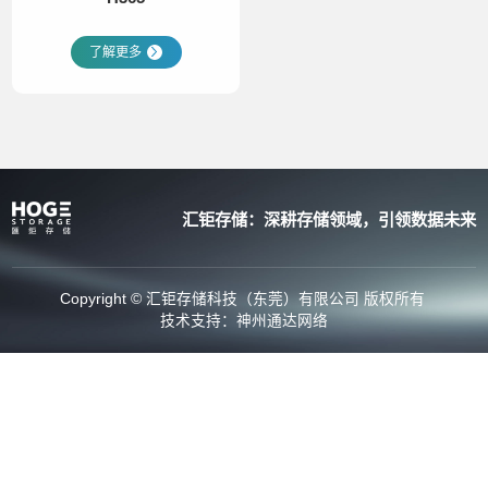
了解更多
汇钜存储：深耕存储领域，引领数据未来
Copyright © 汇钜存储科技（东莞）有限公司 版权所有
技术支持：
神州通达网络