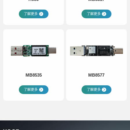
了解更多
了解更多
MB8535
MB8577
了解更多
了解更多