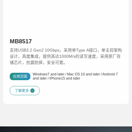
MB8517
支持USB3.2 Gen2 10Gbps，采用单Type A接口，单主控架构
设计，高度集成，提供高达1000M/s的读写速度，采用原厂存
储芯片，抗震防摔，安全可靠。
Windows7 and later / Mac OS 10 and later / Android 7
应用范围
and later / iPhone15 and later
了解更多