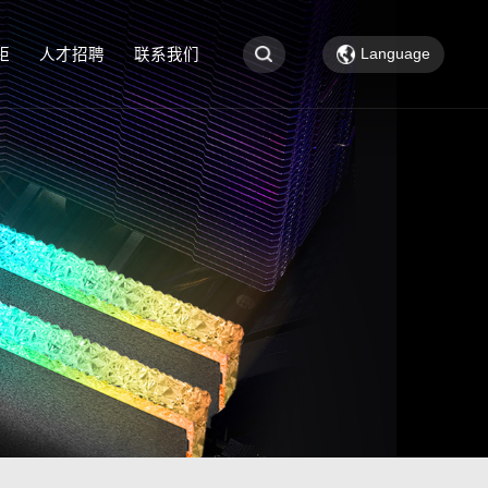
Language
钜
人才招聘
联系我们