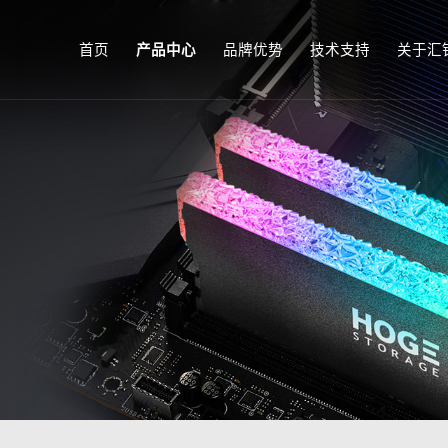
首页
产品中心
品牌优势
技术支持
关于汇