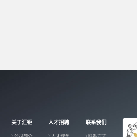
关于汇钜
人才招聘
联系我们
公司简介
人才理念
联系方式