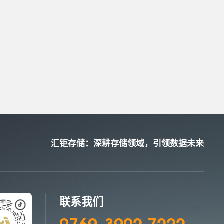
汇钜存储：深耕存储领域，引领数据未来
联系我们