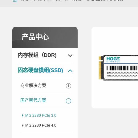
产品中心
内存模组（DDR)
固态硬盘模组(SSD)
商业解决方案
国产替代方案
M.2 2280 PCIe 3.0
M.2 2280 PCIe 4.0