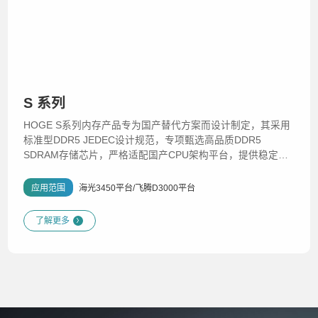
S 系列
HOGE S系列内存产品专为国产替代方案而设计制定，其采用
标准型DDR5 JEDEC设计规范，专项甄选高品质DDR5
SDRAM存储芯片，严格适配国产CPU架构平台，提供稳定可
靠、性能突出的信创应用的内存技术解决方案。
应用范围
海光3450平台/飞腾D3000平台
了解更多