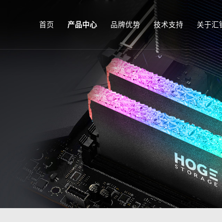
首页
产品中心
品牌优势
技术支持
关于汇