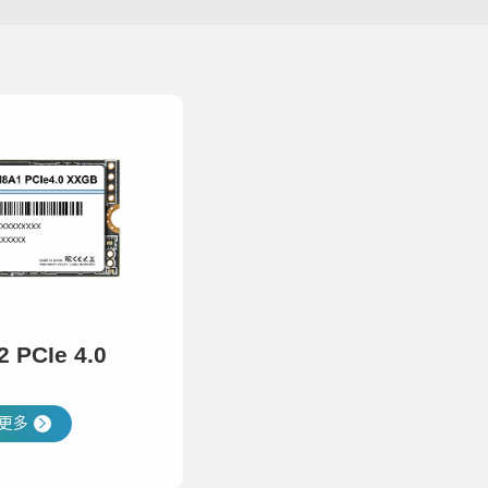
2 PCIe 4.0
更多