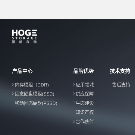
产品中心
品牌优势
技术支持
内存模组（DDR)
应用领域
售后支持
固态硬盘模组(SSD)
供应保障
移动固态硬盘(PSSD)
生态建设
知识产权
合作伙伴