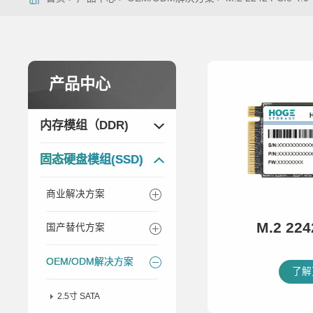
产品中心
内存模组（DDR)
固态硬盘模组(SSD)
商业解决方案
M.2 224
国产替代方案
OEM/ODM解决方案
了解
2.5寸 SATA