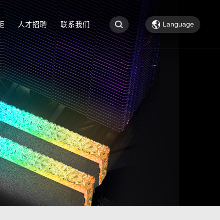
Language
钜
人才招聘
联系我们