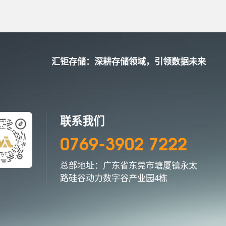
汇钜存储：深耕存储领域，引领数据未来
联系我们
0769-3902 7222
总部地址：广东省东莞市塘厦镇永太
路硅谷动力数字谷产业园4栋