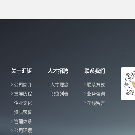
关于汇钜
人才招聘
联系我们
公司简介
人才理念
联系方式
发展历程
职位列表
业务咨询
企业文化
在线留言
资质荣誉
管理体系
公司环境