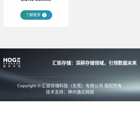
了解更多
汇钜存储：深耕存储领域，引领数据未来
Copyright © 汇钜存储科技（东莞）有限公司 版权所有
技术支持：
神州通达网络