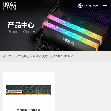
Language
产品中心
Product Center
首页 >
产品中心 >
商业解决方案 >
DDR5 UDIMM
DDR5 UDIMM